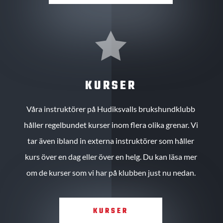

KURSER
Våra instruktörer på Hudiksvalls brukshundklubb
håller regelbundet kurser inom flera olika grenar. Vi
tar även ibland in externa instruktörer som håller
kurs över en dag eller över en helg. Du kan läsa mer
om de kurser som vi har på klubben just nu nedan.
KURSER