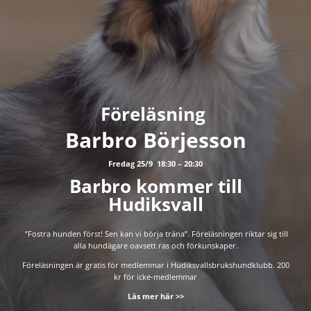
Föreläsning
Barbro Börjesson
Fredag 25/9 18:30 – 20:30
Barbro kommer till
Hudiksvall
”Fostra hunden först! Sen kan vi börja träna”. Föreläsningen riktar sig till
alla hundägare oavsett ras och förkunskaper.
Föreläsningen är gratis för medlemmar i Hudiksvallsbrukshundklubb. 200
kr för icke-medlemmar
Läs mer här >>