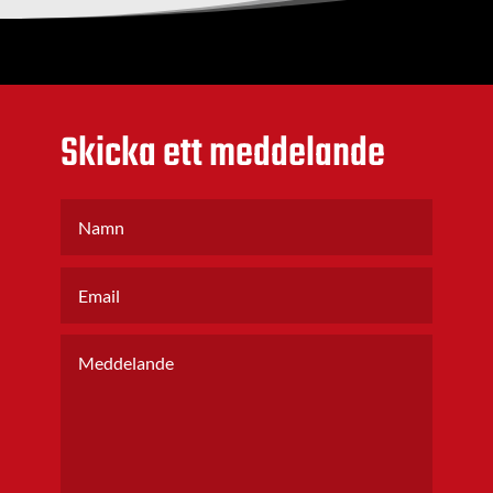
Skicka ett meddelande