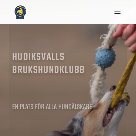
HUDIKSVALLS
BRUKSHUNDKLUBB
EN PLATS FÖR ALLA HUNDÄLSKARE