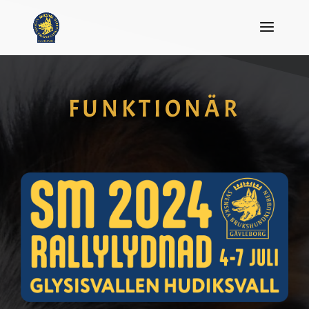
FUNKTIONÄR