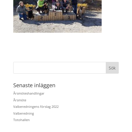
Senaste inläggen
Årsmöteshandlingar
Årsmöte
Valberedningens förslag 2022
Valberedning
Totohallen