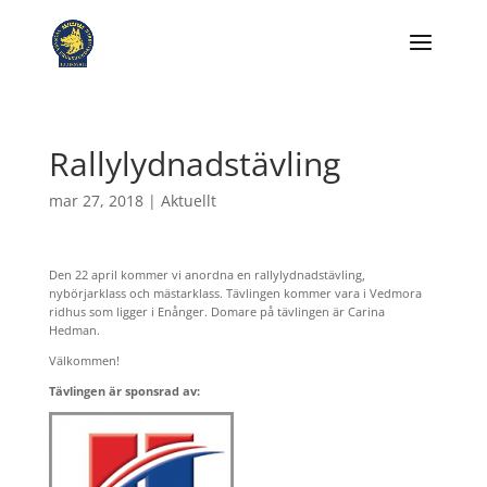
Rallylydnadstävling
mar 27, 2018
|
Aktuellt
Den 22 april kommer vi anordna en rallylydnadstävling,
nybörjarklass och mästarklass. Tävlingen kommer vara i Vedmora
ridhus som ligger i Enånger. Domare på tävlingen är Carina
Hedman.
Välkommen!
Tävlingen är sponsrad av: