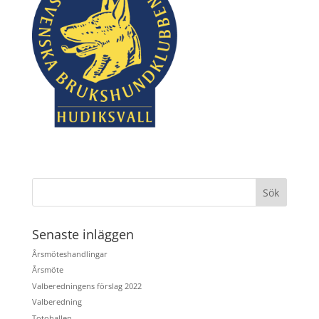
Senaste inläggen
Årsmöteshandlingar
Årsmöte
Valberedningens förslag 2022
Valberedning
Totohallen