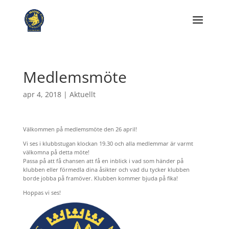
Medlemsmöte
apr 4, 2018
|
Aktuellt
Välkommen på medlemsmöte den 26 april!
Vi ses i klubbstugan klockan 19.30 och alla medlemmar är varmt
välkomna på detta möte!
Passa på att få chansen att få en inblick i vad som händer på
klubben eller förmedla dina åsikter och vad du tycker klubben
borde jobba på framöver. Klubben kommer bjuda på fika!
Hoppas vi ses!